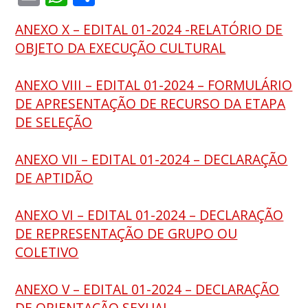
ANEXO X – EDITAL 01-2024 -RELATÓRIO DE
OBJETO DA EXECUÇÃO CULTURAL
ANEXO VIII – EDITAL 01-2024 – FORMULÁRIO
DE APRESENTAÇÃO DE RECURSO DA ETAPA
DE SELEÇÃO
ANEXO VII – EDITAL 01-2024 – DECLARAÇÃO
DE APTIDÃO
ANEXO VI – EDITAL 01-2024 – DECLARAÇÃO
DE REPRESENTAÇÃO DE GRUPO OU
COLETIVO
ANEXO V – EDITAL 01-2024 – DECLARAÇÃO
DE ORIENTAÇÃO SEXUAL