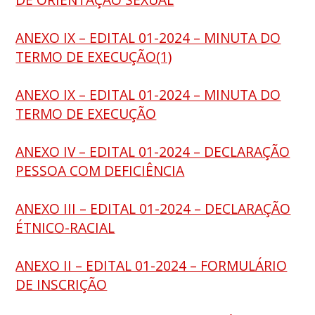
ANEXO IX – EDITAL 01-2024 – MINUTA DO
TERMO DE EXECUÇÃO(1)
ANEXO IX – EDITAL 01-2024 – MINUTA DO
TERMO DE EXECUÇÃO
ANEXO IV – EDITAL 01-2024 – DECLARAÇÃO
PESSOA COM DEFICIÊNCIA
ANEXO III – EDITAL 01-2024 – DECLARAÇÃO
ÉTNICO-RACIAL
ANEXO II – EDITAL 01-2024 – FORMULÁRIO
DE INSCRIÇÃO