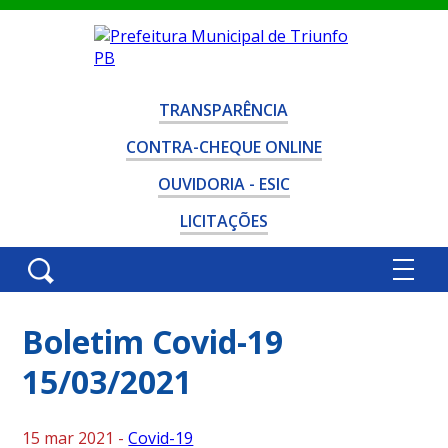
TRANSPARÊNCIA
CONTRA-CHEQUE ONLINE
OUVIDORIA - ESIC
LICITAÇÕES
Boletim Covid-19
15/03/2021
15 mar 2021 -
Covid-19