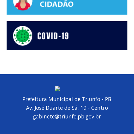
Prefeitura Municipal de Triunfo - PB
Av. José Duarte de Sá, 19 - Centro
gabinete@triunfo.pb.gov.br