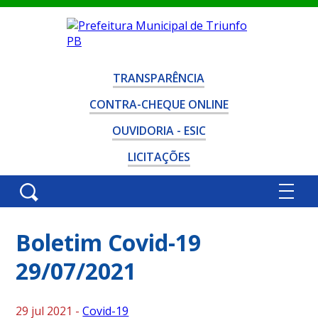
TRANSPARÊNCIA
CONTRA-CHEQUE ONLINE
OUVIDORIA - ESIC
LICITAÇÕES
Boletim Covid-19
29/07/2021
29 jul 2021 -
Covid-19