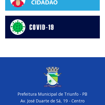
Prefeitura Municipal de Triunfo - PB
Av. José Duarte de Sá, 19 - Centro