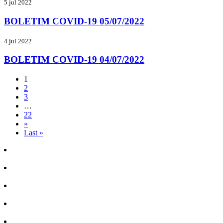
5 jul 2022
BOLETIM COVID-19 05/07/2022
4 jul 2022
BOLETIM COVID-19 04/07/2022
1
2
3
…
22
»
Last »