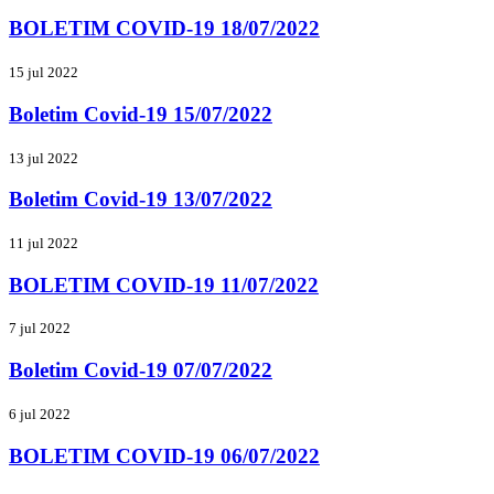
BOLETIM COVID-19 18/07/2022
15 jul 2022
Boletim Covid-19 15/07/2022
13 jul 2022
Boletim Covid-19 13/07/2022
11 jul 2022
BOLETIM COVID-19 11/07/2022
7 jul 2022
Boletim Covid-19 07/07/2022
6 jul 2022
BOLETIM COVID-19 06/07/2022