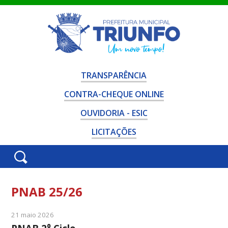
TRANSPARÊNCIA
CONTRA-CHEQUE ONLINE
OUVIDORIA - ESIC
LICITAÇÕES
PNAB 25/26
21 maio 2026