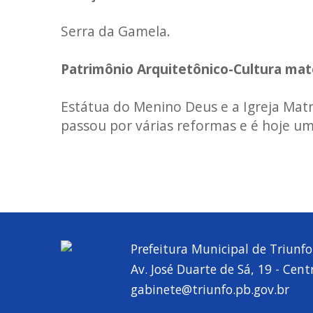
Serra da Gamela.
Patrimônio Arquitetônico-Cultura mate
Estátua do Menino Deus e a Igreja Mat
passou por várias reformas e é hoje um
Prefeitura Municipal de Triunfo
Av. José Duarte de Sá, 19 - Cent
gabinete@triunfo.pb.gov.br