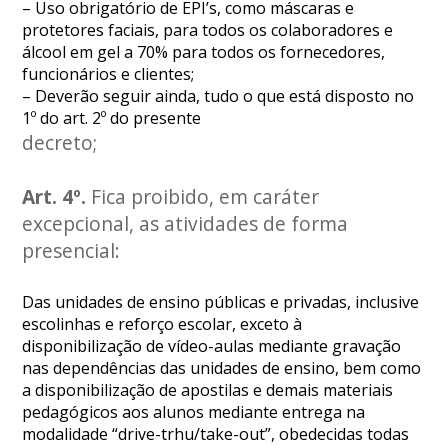
– Uso obrigatório de EPI’s, como máscaras e
protetores faciais, para todos os colaboradores e
álcool em gel a 70% para todos os fornecedores,
funcionários e clientes;
– Deverão seguir ainda, tudo o que está disposto no
1º do art. 2º do presente
decreto;
Art. 4º.
Fica proibido, em caráter
excepcional, as atividades de forma
presencial:
Das unidades de ensino públicas e privadas, inclusive
escolinhas e reforço escolar, exceto à
disponibilização de vídeo-aulas mediante gravação
nas dependências das unidades de ensino, bem como
a disponibilização de apostilas e demais materiais
pedagógicos aos alunos mediante entrega na
modalidade “drive-trhu/take-out”, obedecidas todas