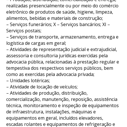
realizadas presencialmente ou por meio do comércio
eletrônico de produtos de saúde, higiene, limpeza,
alimentos, bebidas e materiais de construção;
– Serviços funerários; X – Serviços bancários; XI –
Serviços postais;
– Serviços de transporte, armazenamento, entrega e
logística de cargas em geral;
– Atividades de representação judicial e extrajudicial,
assessoria e consultoria jurídicas exercidas pela
advocacia pública, relacionadas à prestação regular e
tempestiva dos respectivos serviços públicos, bem
como as exercidas pela advocacia privada;
– Unidades lotéricas;
– Atividade de locação de veículos;
– Atividades de produção, distribuição,
comercialização, manutenção, reposição, assistência
técnica, monitoramento e inspeção de equipamentos
de infraestrutura, instalações, máquinas e
equipamentos em geral, incluídos elevadores,
escadas rolantes e equipamentos de refrigeração e