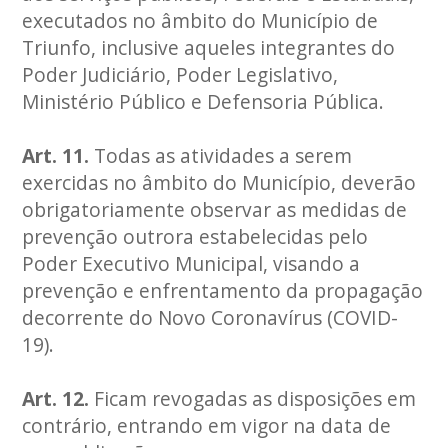
executados no âmbito do Município de
Triunfo, inclusive aqueles integrantes do
Poder Judiciário, Poder Legislativo,
Ministério Público e Defensoria Pública.
Art. 11.
Todas as atividades a serem
exercidas no âmbito do Município, deverão
obrigatoriamente observar as medidas de
prevenção outrora estabelecidas pelo
Poder Executivo Municipal, visando a
prevenção e enfrentamento da propagação
decorrente do Novo Coronavírus (COVID-
19).
Art. 12.
Ficam revogadas as disposições em
contrário, entrando em vigor na data de