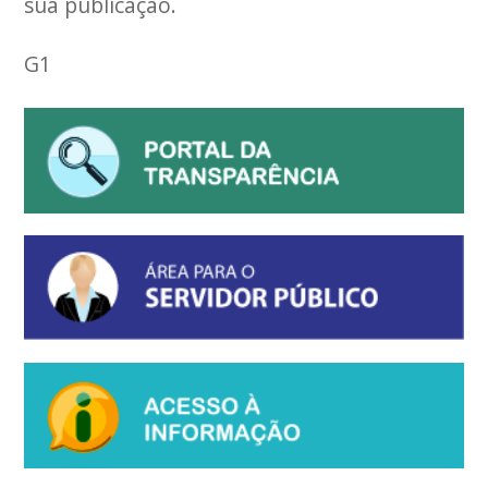
sua publicação.
G1