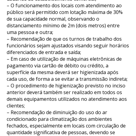
– O funcionamento dos locais com atendimento ao
público será permitido com lotação máxima de 30%
de sua capacidade normal, observando o
distanciamento mínimo de 2m (dois metros) entre
uma pessoa e outra;
– Recomendação de que os turnos de trabalho dos
funcionários sejam ajustados visando seguir horários
diferenciados de entrada e saída;
– Em caso de utilização de máquinas eletrônicas de
pagamento via cartão de débito ou crédito, a
superfície da mesma deverá ser higienizada após
cada uso, de forma a se evitar a transmissão indireta;
– O procedimento de higienização previsto no inciso
anterior deverá também ser realizado em todos os
demais equipamentos utilizados no atendimento aos
clientes;
– Recomendação de diminuição do uso do ar
condicionado para climatização dos ambientes
fechados, especialmente em locais com circulação de
quantidade significativa de pessoas, devendo se