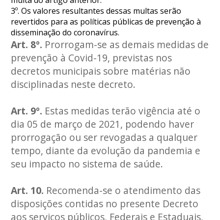
multa do artigo anterior.
3º. Os valores resultantes dessas multas serão
revertidos para as políticas públicas de prevenção à
disseminação do coronavírus.
Art. 8º.
Prorrogam-se as demais medidas de
prevenção à Covid-19, previstas nos
decretos municipais sobre matérias não
disciplinadas neste decreto.
Art. 9º.
Estas medidas terão vigência até o
dia 05 de março de 2021, podendo haver
prorrogação ou ser revogadas a qualquer
tempo, diante da evolução da pandemia e
seu impacto no sistema de saúde.
Art. 10.
Recomenda-se o atendimento das
disposições contidas no presente Decreto
aos serviços públicos, Federais e Estaduais,