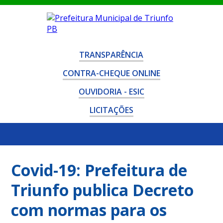
TRANSPARÊNCIA
CONTRA-CHEQUE ONLINE
OUVIDORIA - ESIC
LICITAÇÕES
Covid-19: Prefeitura de
Triunfo publica Decreto
com normas para os