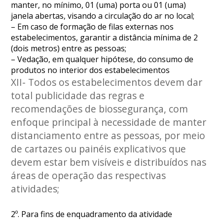
manter, no mínimo, 01 (uma) porta ou 01 (uma)
janela abertas, visando a circulação do ar no local;
– Em caso de formação de filas externas nos
estabelecimentos, garantir a distância mínima de 2
(dois metros) entre as pessoas;
– Vedação, em qualquer hipótese, do consumo de
produtos no interior dos estabelecimentos
XII- Todos os estabelecimentos devem dar
total publicidade das regras e
recomendações de biossegurança, com
enfoque principal à necessidade de manter
distanciamento entre as pessoas, por meio
de cartazes ou painéis explicativos que
devem estar bem visíveis e distribuídos nas
áreas de operação das respectivas
atividades;
2º. Para fins de enquadramento da atividade