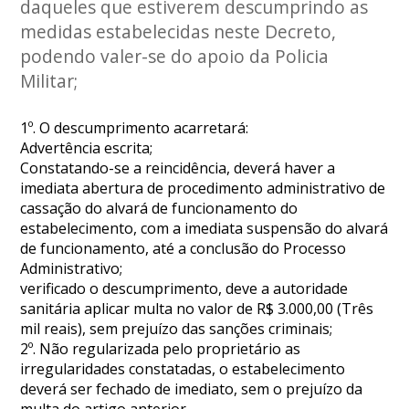
daqueles que estiverem descumprindo as
medidas estabelecidas neste Decreto,
podendo valer-se do apoio da Policia
Militar;
1º. O descumprimento acarretará:
Advertência escrita;
Constatando-se a reincidência, deverá haver a
imediata abertura de procedimento administrativo de
cassação do alvará de funcionamento do
estabelecimento, com a imediata suspensão do alvará
de funcionamento, até a conclusão do Processo
Administrativo;
verificado o descumprimento, deve a autoridade
sanitária aplicar multa no valor de R$ 3.000,00 (Três
mil reais), sem prejuízo das sanções criminais;
2º. Não regularizada pelo proprietário as
irregularidades constatadas, o estabelecimento
deverá ser fechado de imediato, sem o prejuízo da