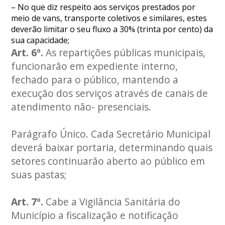
– No que diz respeito aos serviços prestados por
meio de vans, transporte coletivos e similares, estes
deverão limitar o seu fluxo a 30% (trinta por cento) da
sua capacidade;
Art. 6º.
As repartições públicas municipais,
funcionarão em expediente interno,
fechado para o público, mantendo a
execução dos serviços através de canais de
atendimento não- presenciais.
Parágrafo Único. Cada Secretário Municipal
deverá baixar portaria, determinando quais
setores continuarão aberto ao público em
suas pastas;
Art. 7º.
Cabe a Vigilância Sanitária do
Município a fiscalização e notificação