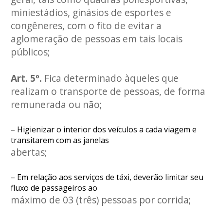
miniestádios, ginásios de esportes e
congêneres, com o fito de evitar a
aglomeração de pessoas em tais locais
públicos;
Art. 5º.
Fica determinado àqueles que
realizam o transporte de pessoas, de forma
remunerada ou não;
– Higienizar o interior dos veículos a cada viagem e
transitarem com as janelas
abertas;
– Em relação aos serviços de táxi, deverão limitar seu
fluxo de passageiros ao
máximo de 03 (três) pessoas por corrida;