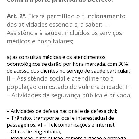
Art. 2º.
Ficará permitido o funcionamento
das atividades essenciais, a saber: I –
Assistência à saúde, incluídos os serviços
médicos e hospitalares;
a) as consultas médicas e os atendimentos
odontológicos se darão por hora marcada, com 30%
de acesso dos clientes no serviço de saúde particular;
II – Assistência social e atendimento à
população em estado de vulnerabilidade; III
– Atividades de segurança pública e privada;
– Atividades de defesa nacional e de defesa civil;
– Trânsito, transporte local e interestadual de
passageiros; VI – Telecomunicações e internet;
– Obras de engenharia;
– Produção, distribuição, comercialização e entrega,