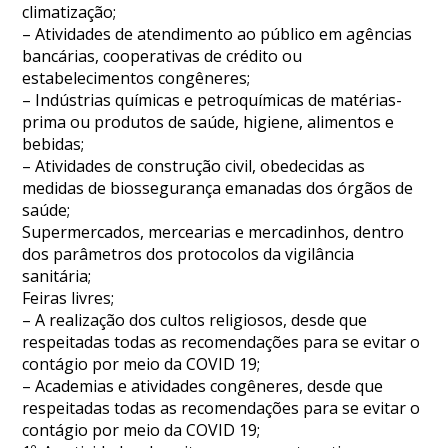
climatização;
– Atividades de atendimento ao público em agências
bancárias, cooperativas de crédito ou
estabelecimentos congêneres;
– Indústrias químicas e petroquímicas de matérias-
prima ou produtos de saúde, higiene, alimentos e
bebidas;
– Atividades de construção civil, obedecidas as
medidas de biossegurança emanadas dos órgãos de
saúde;
Supermercados, mercearias e mercadinhos, dentro
dos parâmetros dos protocolos da vigilância
sanitária;
Feiras livres;
– A realização dos cultos religiosos, desde que
respeitadas todas as recomendações para se evitar o
contágio por meio da COVID 19;
– Academias e atividades congêneres, desde que
respeitadas todas as recomendações para se evitar o
contágio por meio da COVID 19;