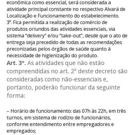
econômica como essencial, será considerada a
atividade principal constante no respectivo Alvará de
Localização e Funcionamento do estabelecimento.
3º. Fica permitida a realização de comércio de
produtos oriundos das atividades essenciais, via
sistema “delivery” e/ou “take-out”, desde que o ato de
entrega seja precedido de todas as recomendações
preconizadas pelos órgãos de saúde quanto à
necessidade de higienização do produto.
Art. 3º.
As atividades que não estão
compreendidas no art. 2º deste decreto são
consideradas como não-essenciais e,
portanto, poderão funcionar da seguinte
forma:
– Horário de funcionamento: das 07h às 22h, em três
turnos, em sistema de rodízio de funcionários,
conforme entendimento entre empregadores e
empregados;