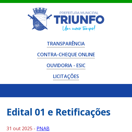
TRANSPARÊNCIA
CONTRA-CHEQUE ONLINE
OUVIDORIA - ESIC
LICITAÇÕES
Edital 01 e Retificações
31 out 2025 -
PNAB