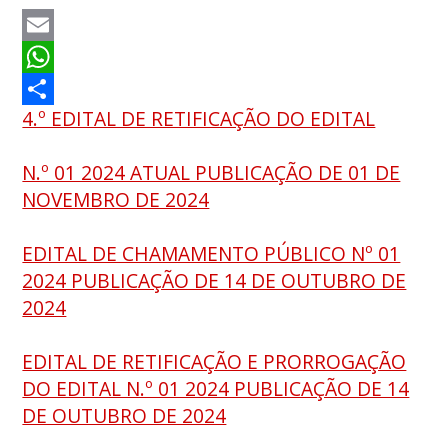
Email
WhatsApp
4.º EDITAL DE RETIFICAÇÃO DO EDITAL
Share
N.º 01 2024 ATUAL PUBLICAÇÃO DE 01 DE
NOVEMBRO DE 2024
EDITAL DE CHAMAMENTO PÚBLICO Nº 01
2024 PUBLICAÇÃO DE 14 DE OUTUBRO DE
2024
EDITAL DE RETIFICAÇÃO E PRORROGAÇÃO
DO EDITAL N.º 01 2024 PUBLICAÇÃO DE 14
DE OUTUBRO DE 2024