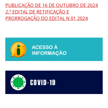
PUBLICAÇÃO DE 16 DE OUTUBRO DE 2024
2.º EDITAL DE RETIFICAÇÃO E
PRORROGAÇÃO DO EDITAL N 01 2024