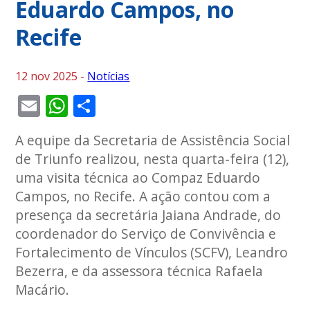
Eduardo Campos, no
Recife
12 nov 2025 -
Notícias
Email
WhatsApp
Share
A equipe da Secretaria de Assistência Social
de Triunfo realizou, nesta quarta-feira (12),
uma visita técnica ao Compaz Eduardo
Campos, no Recife. A ação contou com a
presença da secretária Jaiana Andrade, do
coordenador do Serviço de Convivência e
Fortalecimento de Vínculos (SCFV), Leandro
Bezerra, e da assessora técnica Rafaela
Macário.