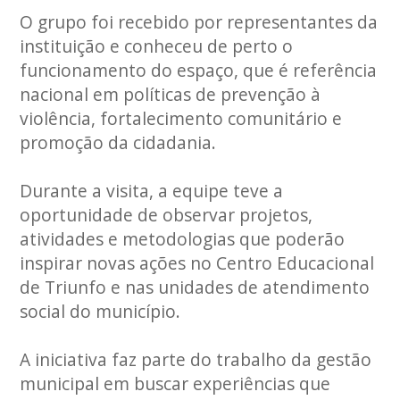
O grupo foi recebido por representantes da
instituição e conheceu de perto o
funcionamento do espaço, que é referência
nacional em políticas de prevenção à
violência, fortalecimento comunitário e
promoção da cidadania.
Durante a visita, a equipe teve a
oportunidade de observar projetos,
atividades e metodologias que poderão
inspirar novas ações no Centro Educacional
de Triunfo e nas unidades de atendimento
social do município.
A iniciativa faz parte do trabalho da gestão
municipal em buscar experiências que