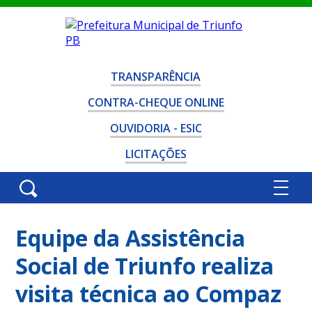
TRANSPARÊNCIA
CONTRA-CHEQUE ONLINE
OUVIDORIA - ESIC
LICITAÇÕES
Equipe da Assistência
Social de Triunfo realiza
visita técnica ao Compaz