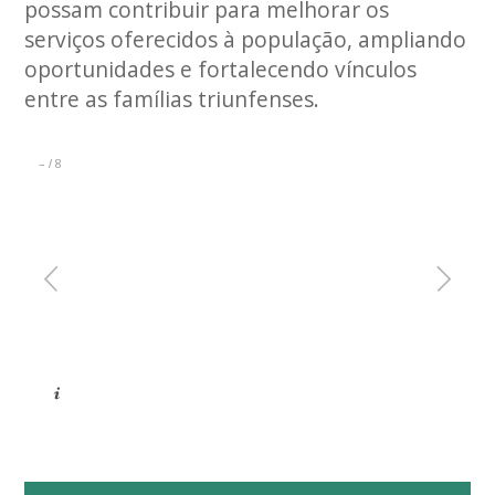
possam contribuir para melhorar os
serviços oferecidos à população, ampliando
oportunidades e fortalecendo vínculos
entre as famílias triunfenses.
–
8
/