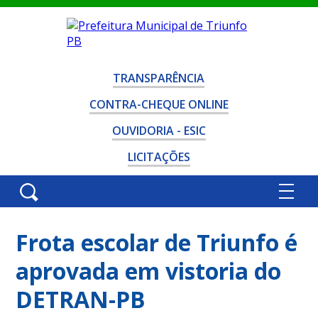
TRANSPARÊNCIA
CONTRA-CHEQUE ONLINE
OUVIDORIA - ESIC
LICITAÇÕES
Frota escolar de Triunfo é
aprovada em vistoria do
DETRAN-PB