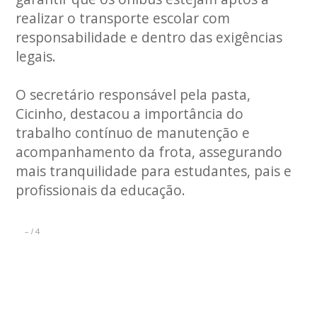
realizar o transporte escolar com
responsabilidade e dentro das exigências
legais.
O secretário responsável pela pasta,
Cicinho, destacou a importância do
trabalho contínuo de manutenção e
acompanhamento da frota, assegurando
mais tranquilidade para estudantes, pais e
profissionais da educação.
–
4
/