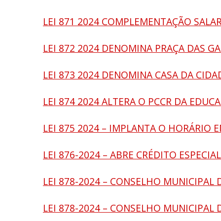
LEI 871 2024 COMPLEMENTAÇÃO SALA
LEI 872 2024 DENOMINA PRAÇA DAS G
LEI 873 2024 DENOMINA CASA DA CIDA
LEI 874 2024 ALTERA O PCCR DA EDUC
LEI 875 2024 – IMPLANTA O HORÁRIO
LEI 876-2024 – ABRE CRÉDITO ESPECIAL
LEI 878-2024 – CONSELHO MUNICIPAL
LEI 878-2024 – CONSELHO MUNICIPAL