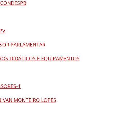
– CONDESPB
PV
ESSOR PARLAMENTAR
IVROS DIDÁTICOS E EQUIPAMENTOS
ESSORES-1
ENIVAN MONTEIRO LOPES