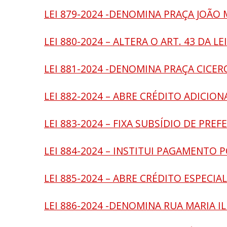
LEI 879-2024 -DENOMINA PRAÇA JOÃ
LEI 880-2024 – ALTERA O ART. 43 DA LE
LEI 881-2024 -DENOMINA PRAÇA CICER
LEI 882-2024 – ABRE CRÉDITO ADICION
LEI 883-2024 – FIXA SUBSÍDIO DE PREF
LEI 884-2024 – INSTITUI PAGAMENTO
LEI 885-2024 – ABRE CRÉDITO ESPECIA
LEI 886-2024 -DENOMINA RUA MARIA I