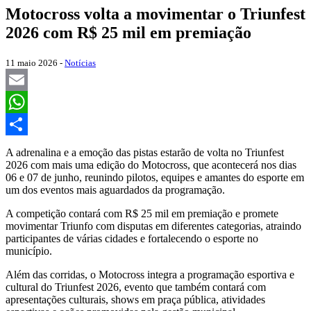
Motocross volta a movimentar o Triunfest
2026 com R$ 25 mil em premiação
11 maio 2026 -
Notícias
Email
WhatsApp
Share
A adrenalina e a emoção das pistas estarão de volta no Triunfest
2026 com mais uma edição do Motocross, que acontecerá nos dias
06 e 07 de junho, reunindo pilotos, equipes e amantes do esporte em
um dos eventos mais aguardados da programação.
A competição contará com R$ 25 mil em premiação e promete
movimentar Triunfo com disputas em diferentes categorias, atraindo
participantes de várias cidades e fortalecendo o esporte no
município.
Além das corridas, o Motocross integra a programação esportiva e
cultural do Triunfest 2026, evento que também contará com
apresentações culturais, shows em praça pública, atividades