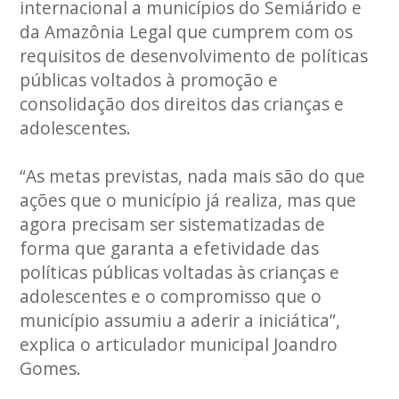
internacional a municípios do Semiárido e
da Amazônia Legal que cumprem com os
requisitos de desenvolvimento de políticas
públicas voltados à promoção e
consolidação dos direitos das crianças e
adolescentes.
“As metas previstas, nada mais são do que
ações que o município já realiza, mas que
agora precisam ser sistematizadas de
forma que garanta a efetividade das
políticas públicas voltadas às crianças e
adolescentes e o compromisso que o
município assumiu a aderir a iniciática”,
explica o articulador municipal Joandro
Gomes.