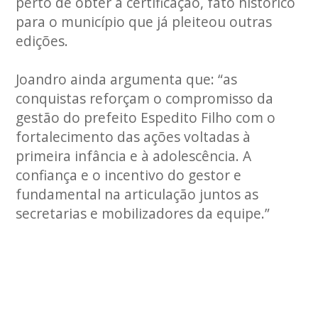
perto de obter a certificação, fato histórico
para o município que já pleiteou outras
edições.
Joandro ainda argumenta que: “as
conquistas reforçam o compromisso da
gestão do prefeito Espedito Filho com o
fortalecimento das ações voltadas à
primeira infância e à adolescência. A
confiança e o incentivo do gestor e
fundamental na articulação juntos as
secretarias e mobilizadores da equipe.”