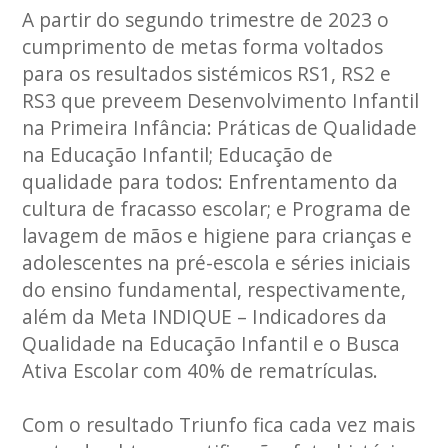
A partir do segundo trimestre de 2023 o
cumprimento de metas forma voltados
para os resultados sistémicos RS1, RS2 e
RS3 que preveem Desenvolvimento Infantil
na Primeira Infância: Práticas de Qualidade
na Educação Infantil; Educação de
qualidade para todos: Enfrentamento da
cultura de fracasso escolar; e Programa de
lavagem de mãos e higiene para crianças e
adolescentes na pré-escola e séries iniciais
do ensino fundamental, respectivamente,
além da Meta INDIQUE – Indicadores da
Qualidade na Educação Infantil e o Busca
Ativa Escolar com 40% de rematrículas.
Com o resultado Triunfo fica cada vez mais