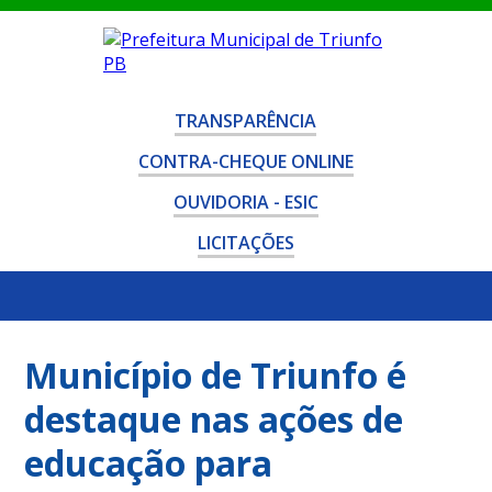
TRANSPARÊNCIA
CONTRA-CHEQUE ONLINE
OUVIDORIA - ESIC
LICITAÇÕES
Município de Triunfo é
destaque nas ações de
educação para