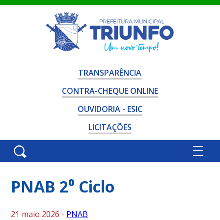
TRANSPARÊNCIA
CONTRA-CHEQUE ONLINE
OUVIDORIA - ESIC
LICITAÇÕES
PNAB 2⁰ Ciclo
21 maio 2026 -
PNAB