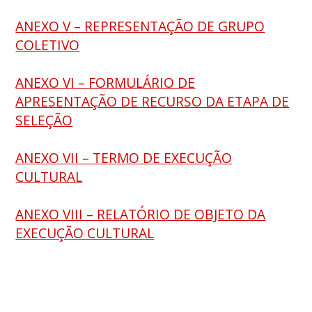
ANEXO V – REPRESENTAÇÃO DE GRUPO
COLETIVO
ANEXO VI – FORMULÁRIO DE
APRESENTAÇÃO DE RECURSO DA ETAPA DE
SELEÇÃO
ANEXO VII – TERMO DE EXECUÇÃO
CULTURAL
ANEXO VIII – RELATÓRIO DE OBJETO DA
EXECUÇÃO CULTURAL