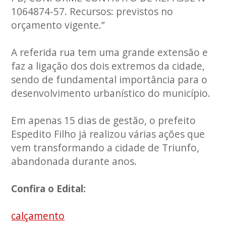
1064874-57. Recursos: previstos no
orçamento vigente.”
A referida rua tem uma grande extensão e
faz a ligação dos dois extremos da cidade,
sendo de fundamental importância para o
desenvolvimento urbanístico do município.
Em apenas 15 dias de gestão, o prefeito
Espedito Filho já realizou várias ações que
vem transformando a cidade de Triunfo,
abandonada durante anos.
Confira o Edital:
calçamento