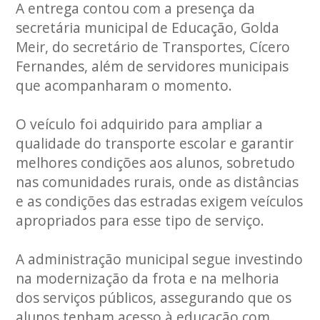
A entrega contou com a presença da
secretária municipal de Educação, Golda
Meir, do secretário de Transportes, Cícero
Fernandes, além de servidores municipais
que acompanharam o momento.
O veículo foi adquirido para ampliar a
qualidade do transporte escolar e garantir
melhores condições aos alunos, sobretudo
nas comunidades rurais, onde as distâncias
e as condições das estradas exigem veículos
apropriados para esse tipo de serviço.
A administração municipal segue investindo
na modernização da frota e na melhoria
dos serviços públicos, assegurando que os
alunos tenham acesso à educação com