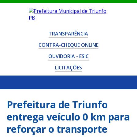
TRANSPARÊNCIA
CONTRA-CHEQUE ONLINE
OUVIDORIA - ESIC
LICITAÇÕES
Prefeitura de Triunfo
entrega veículo 0 km para
reforçar o transporte