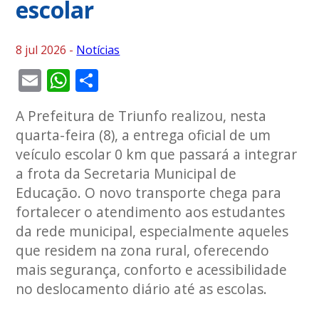
escolar
8 jul 2026 -
Notícias
Email
WhatsApp
Share
A Prefeitura de Triunfo realizou, nesta
quarta-feira (8), a entrega oficial de um
veículo escolar 0 km que passará a integrar
a frota da Secretaria Municipal de
Educação. O novo transporte chega para
fortalecer o atendimento aos estudantes
da rede municipal, especialmente aqueles
que residem na zona rural, oferecendo
mais segurança, conforto e acessibilidade
no deslocamento diário até as escolas.