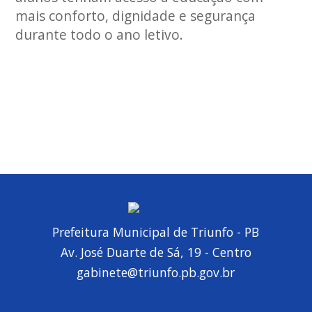
mais conforto, dignidade e segurança
durante todo o ano letivo.
Prefeitura Municipal de Triunfo - PB
Av. José Duarte de Sá, 19 - Centro
gabinete@triunfo.pb.gov.br