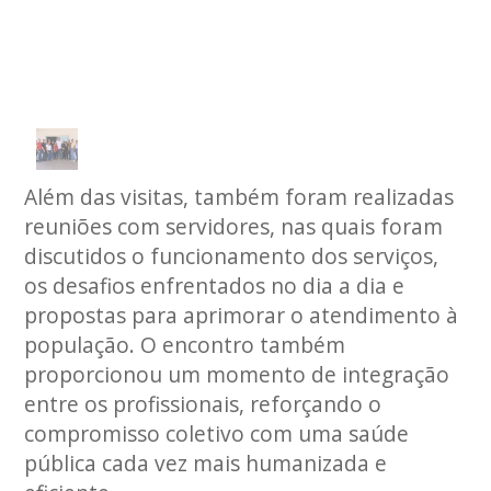
Além das visitas, também foram realizadas
reuniões com servidores, nas quais foram
discutidos o funcionamento dos serviços,
os desafios enfrentados no dia a dia e
propostas para aprimorar o atendimento à
população. O encontro também
proporcionou um momento de integração
entre os profissionais, reforçando o
compromisso coletivo com uma saúde
pública cada vez mais humanizada e