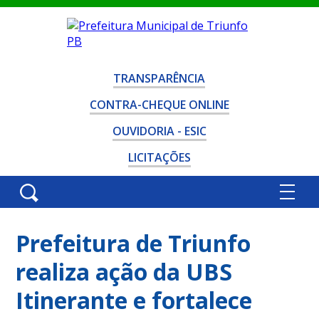
TRANSPARÊNCIA
CONTRA-CHEQUE ONLINE
OUVIDORIA - ESIC
LICITAÇÕES
Prefeitura de Triunfo
realiza ação da UBS
Itinerante e fortalece