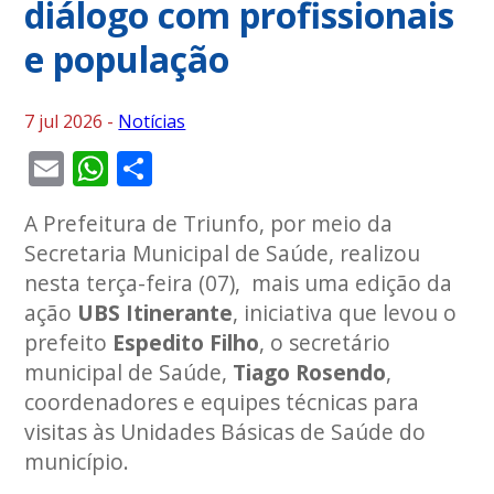
diálogo com profissionais
e população
7 jul 2026 -
Notícias
Email
WhatsApp
Share
A Prefeitura de Triunfo, por meio da
Secretaria Municipal de Saúde, realizou
nesta terça-feira (07), mais uma edição da
ação
UBS Itinerante
, iniciativa que levou o
prefeito
Espedito Filho
, o secretário
municipal de Saúde,
Tiago Rosendo
,
coordenadores e equipes técnicas para
visitas às Unidades Básicas de Saúde do
município.