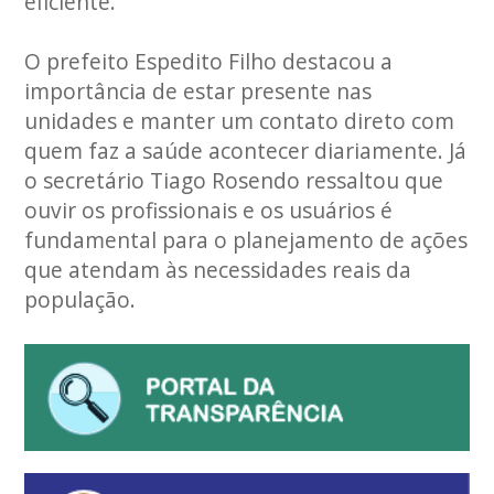
eficiente.
O prefeito Espedito Filho destacou a
importância de estar presente nas
unidades e manter um contato direto com
quem faz a saúde acontecer diariamente. Já
o secretário Tiago Rosendo ressaltou que
ouvir os profissionais e os usuários é
fundamental para o planejamento de ações
que atendam às necessidades reais da
população.