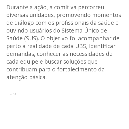
Durante a ação, a comitiva percorreu
diversas unidades, promovendo momentos
de diálogo com os profissionais da saúde e
ouvindo usuários do Sistema Único de
Saúde (SUS). O objetivo foi acompanhar de
perto a realidade de cada UBS, identificar
demandas, conhecer as necessidades de
cada equipe e buscar soluções que
contribuam para o fortalecimento da
atenção básica.
–
3
/