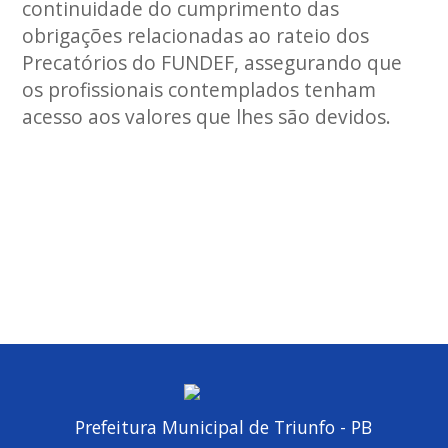
continuidade do cumprimento das
obrigações relacionadas ao rateio dos
Precatórios do FUNDEF, assegurando que
os profissionais contemplados tenham
acesso aos valores que lhes são devidos.
Prefeitura Municipal de Triunfo - PB