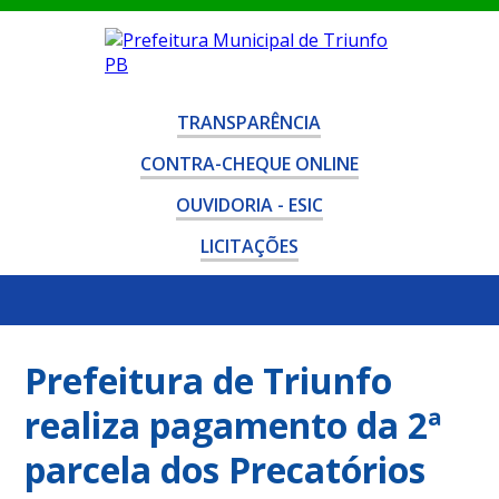
TRANSPARÊNCIA
CONTRA-CHEQUE ONLINE
OUVIDORIA - ESIC
LICITAÇÕES
Prefeitura de Triunfo
realiza pagamento da 2ª
parcela dos Precatórios