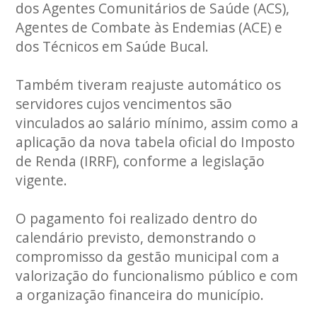
dos Agentes Comunitários de Saúde (ACS),
Agentes de Combate às Endemias (ACE) e
dos Técnicos em Saúde Bucal.
Também tiveram reajuste automático os
servidores cujos vencimentos são
vinculados ao salário mínimo, assim como a
aplicação da nova tabela oficial do Imposto
de Renda (IRRF), conforme a legislação
vigente.
O pagamento foi realizado dentro do
calendário previsto, demonstrando o
compromisso da gestão municipal com a
valorização do funcionalismo público e com
a organização financeira do município.