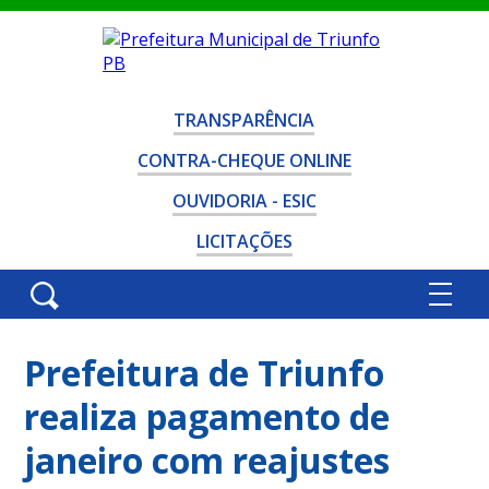
TRANSPARÊNCIA
CONTRA-CHEQUE ONLINE
OUVIDORIA - ESIC
LICITAÇÕES
Prefeitura de Triunfo
realiza pagamento de
janeiro com reajustes