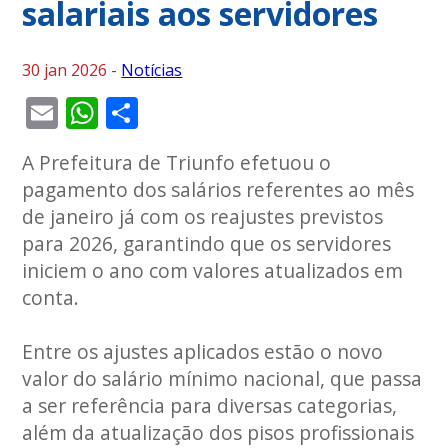
salariais aos servidores
30 jan 2026 -
Notícias
Email
WhatsApp
Share
A Prefeitura de Triunfo efetuou o
pagamento dos salários referentes ao mês
de janeiro já com os reajustes previstos
para 2026, garantindo que os servidores
iniciem o ano com valores atualizados em
conta.
Entre os ajustes aplicados estão o novo
valor do salário mínimo nacional, que passa
a ser referência para diversas categorias,
além da atualização dos pisos profissionais