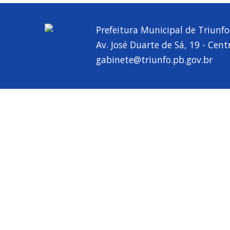
Prefeitura Municipal de Triunfo
Av. José Duarte de Sá, 19 - Cent
gabinete@triunfo.pb.gov.br