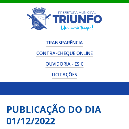
TRANSPARÊNCIA
CONTRA-CHEQUE ONLINE
OUVIDORIA - ESIC
LICITAÇÕES
PUBLICAÇÃO DO DIA
01/12/2022