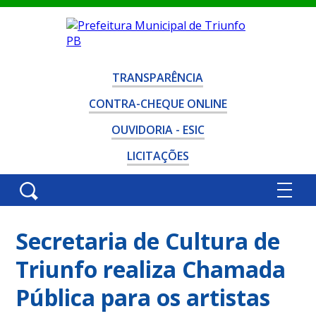
TRANSPARÊNCIA
CONTRA-CHEQUE ONLINE
OUVIDORIA - ESIC
LICITAÇÕES
Secretaria de Cultura de
Triunfo realiza Chamada
Pública para os artistas