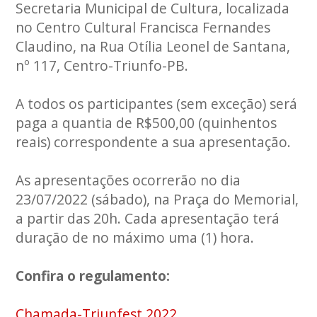
Secretaria Municipal de Cultura, localizada
no Centro Cultural Francisca Fernandes
Claudino, na Rua Otília Leonel de Santana,
nº 117, Centro-Triunfo-PB.
A todos os participantes (sem exceção) será
paga a quantia de R$500,00 (quinhentos
reais) correspondente a sua apresentação.
As apresentações ocorrerão no dia
23/07/2022 (sábado), na Praça do Memorial,
a partir das 20h. Cada apresentação terá
duração de no máximo uma (1) hora.
Confira o regulamento:
Chamada-Triunfest 2022