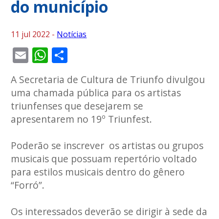
do município
11 jul 2022 -
Notícias
Email
WhatsApp
Share
A Secretaria de Cultura de Triunfo divulgou
uma chamada pública para os artistas
triunfenses que desejarem se
apresentarem no 19º Triunfest.
Poderão se inscrever os artistas ou grupos
musicais que possuam repertório voltado
para estilos musicais dentro do gênero
“Forró”.
Os interessados deverão se dirigir à sede da