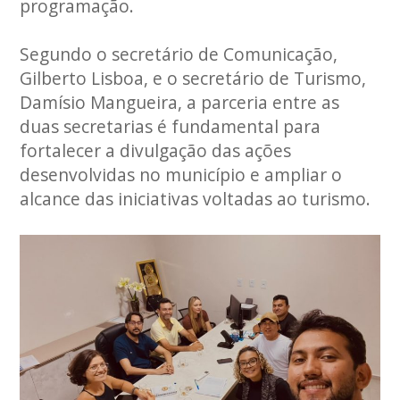
programação.
Segundo o secretário de Comunicação,
Gilberto Lisboa, e o secretário de Turismo,
Damísio Mangueira, a parceria entre as
duas secretarias é fundamental para
fortalecer a divulgação das ações
desenvolvidas no município e ampliar o
alcance das iniciativas voltadas ao turismo.