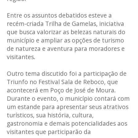
Entre os assuntos debatidos esteve a
recém-criada Trilha de Gamelas, iniciativa
que busca valorizar as belezas naturais do
município e ampliar as opções de turismo
de natureza e aventura para moradores e
visitantes.
Outro tema discutido foi a participação de
Triunfo no Festival Sala de Reboco, que
acontecerá em Poço de José de Moura.
Durante o evento, o município contará com
um estande para apresentar seus atrativos
turísticos, sua história, cultura,
gastronomia e demais potencialidades aos
visitantes que participarão da