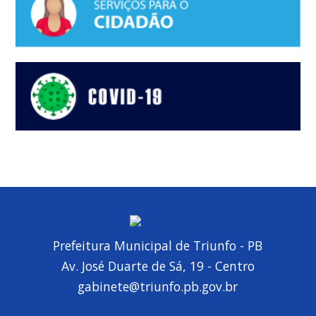
Prefeitura Municipal de Triunfo - PB
Av. José Duarte de Sá, 19 - Centro
gabinete@triunfo.pb.gov.br