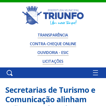
TRANSPARÊNCIA
CONTRA-CHEQUE ONLINE
OUVIDORIA - ESIC
LICITAÇÕES
Secretarias de Turismo e
Comunicação alinham