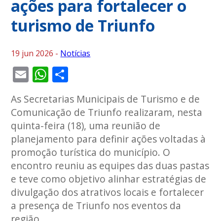
ações para fortalecer o
turismo de Triunfo
19 jun 2026 -
Notícias
Email
WhatsApp
Share
As Secretarias Municipais de Turismo e de
Comunicação de Triunfo realizaram, nesta
quinta-feira (18), uma reunião de
planejamento para definir ações voltadas à
promoção turística do município. O
encontro reuniu as equipes das duas pastas
e teve como objetivo alinhar estratégias de
divulgação dos atrativos locais e fortalecer
a presença de Triunfo nos eventos da
região.