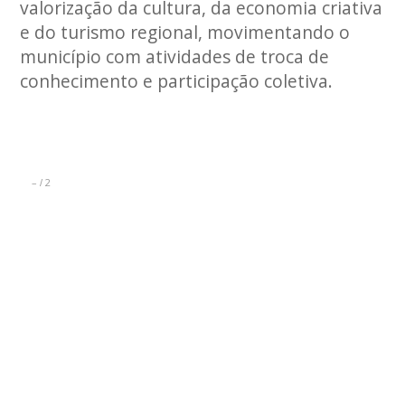
valorização da cultura, da economia criativa
e do turismo regional, movimentando o
município com atividades de troca de
conhecimento e participação coletiva.
–
2
/