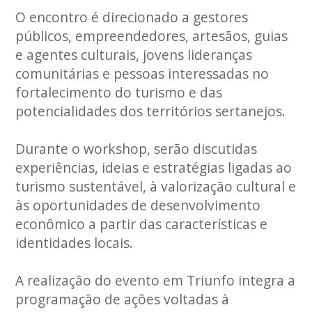
O encontro é direcionado a gestores
públicos, empreendedores, artesãos, guias
e agentes culturais, jovens lideranças
comunitárias e pessoas interessadas no
fortalecimento do turismo e das
potencialidades dos territórios sertanejos.
Durante o workshop, serão discutidas
experiências, ideias e estratégias ligadas ao
turismo sustentável, à valorização cultural e
às oportunidades de desenvolvimento
econômico a partir das características e
identidades locais.
A realização do evento em Triunfo integra a
programação de ações voltadas à