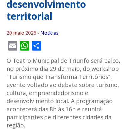
desenvolvimento
territorial
20 maio 2026 -
Notícias
Email
WhatsApp
Share
O Teatro Municipal de Triunfo será palco,
no próximo dia 29 de maio, do workshop
“Turismo que Transforma Territórios”,
evento voltado ao debate sobre turismo,
cultura, empreendedorismo e
desenvolvimento local. A programação
acontecerá das 8h às 16h e reunirá
participantes de diferentes cidades da
região.