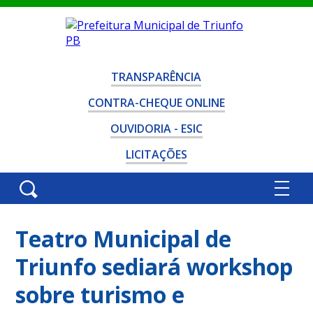
TRANSPARÊNCIA
CONTRA-CHEQUE ONLINE
OUVIDORIA - ESIC
LICITAÇÕES
Teatro Municipal de
Triunfo sediará workshop
sobre turismo e