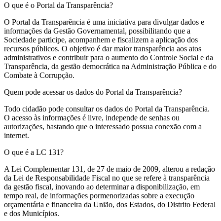
Share
O que é o Portal da Transparência?
O Portal da Transparência é uma iniciativa para divulgar dados e
informações da Gestão Governamental, possibilitando que a
Sociedade participe, acompanhem e fiscalizem a aplicação dos
recursos públicos. O objetivo é dar maior transparência aos atos
administrativos e contribuir para o aumento do Controle Social e da
Transparência, da gestão democrática na Administração Pública e do
Combate à Corrupção.
Quem pode acessar os dados do Portal da Transparência?
Todo cidadão pode consultar os dados do Portal da Transparência.
O acesso às informações é livre, independe de senhas ou
autorizações, bastando que o interessado possua conexão com a
internet.
O que é a LC 131?
A Lei Complementar 131, de 27 de maio de 2009, alterou a redação
da Lei de Responsabilidade Fiscal no que se refere à transparência
da gestão fiscal, inovando ao determinar a disponibilização, em
tempo real, de informações pormenorizadas sobre a execução
orçamentária e financeira da União, dos Estados, do Distrito Federal
e dos Municípios.