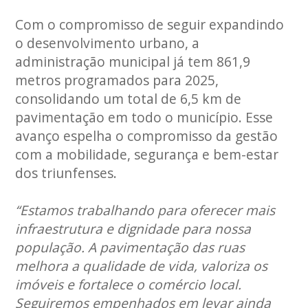
Com o compromisso de seguir expandindo
o desenvolvimento urbano, a
administração municipal já tem 861,9
metros programados para 2025,
consolidando um total de 6,5 km de
pavimentação em todo o município. Esse
avanço espelha o compromisso da gestão
com a mobilidade, segurança e bem-estar
dos triunfenses.
“Estamos trabalhando para oferecer mais
infraestrutura e dignidade para nossa
população. A pavimentação das ruas
melhora a qualidade de vida, valoriza os
imóveis e fortalece o comércio local.
Seguiremos empenhados em levar ainda