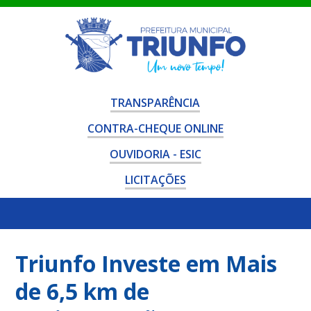
TRANSPARÊNCIA
CONTRA-CHEQUE ONLINE
OUVIDORIA - ESIC
LICITAÇÕES
Triunfo Investe em Mais
de 6,5 km de