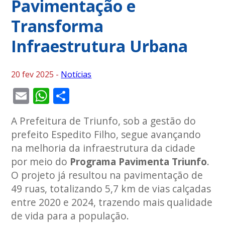
Pavimentação e
Transforma
Infraestrutura Urbana
20 fev 2025 -
Notícias
Email
WhatsApp
Share
A Prefeitura de Triunfo, sob a gestão do
prefeito Espedito Filho, segue avançando
na melhoria da infraestrutura da cidade
por meio do
Programa Pavimenta Triunfo
.
O projeto já resultou na pavimentação de
49 ruas, totalizando 5,7 km de vias calçadas
entre 2020 e 2024, trazendo mais qualidade
de vida para a população.