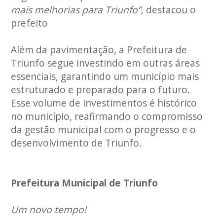
mais melhorias para Triunfo”,
destacou o
prefeito
Além da pavimentação, a Prefeitura de
Triunfo segue investindo em outras áreas
essenciais, garantindo um município mais
estruturado e preparado para o futuro.
Esse volume de investimentos é histórico
no município, reafirmando o compromisso
da gestão municipal com o progresso e o
desenvolvimento de Triunfo.
Prefeitura Municipal de Triunfo
Um novo tempo!