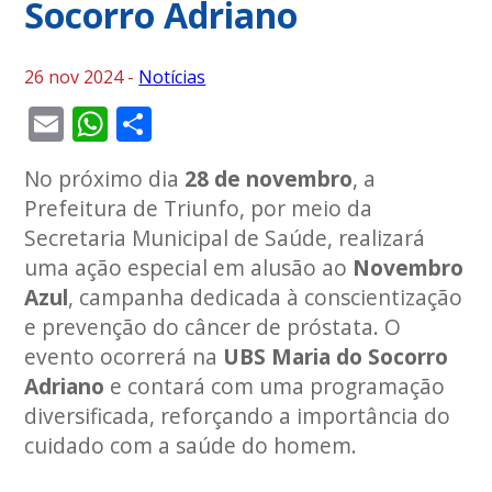
Socorro Adriano
26 nov 2024 -
Notícias
Email
WhatsApp
Share
No próximo dia
28 de novembro
, a
Prefeitura de Triunfo, por meio da
Secretaria Municipal de Saúde, realizará
uma ação especial em alusão ao
Novembro
Azul
, campanha dedicada à conscientização
e prevenção do câncer de próstata. O
evento ocorrerá na
UBS Maria do Socorro
Adriano
e contará com uma programação
diversificada, reforçando a importância do
cuidado com a saúde do homem.