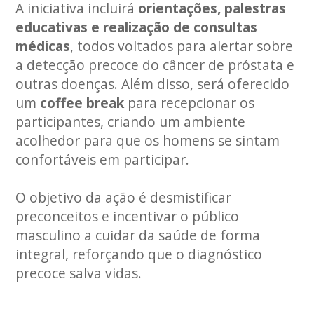
A iniciativa incluirá
orientações, palestras
educativas e realização de consultas
médicas
, todos voltados para alertar sobre
a detecção precoce do câncer de próstata e
outras doenças. Além disso, será oferecido
um
coffee break
para recepcionar os
participantes, criando um ambiente
acolhedor para que os homens se sintam
confortáveis em participar.
O objetivo da ação é desmistificar
preconceitos e incentivar o público
masculino a cuidar da saúde de forma
integral, reforçando que o diagnóstico
precoce salva vidas.