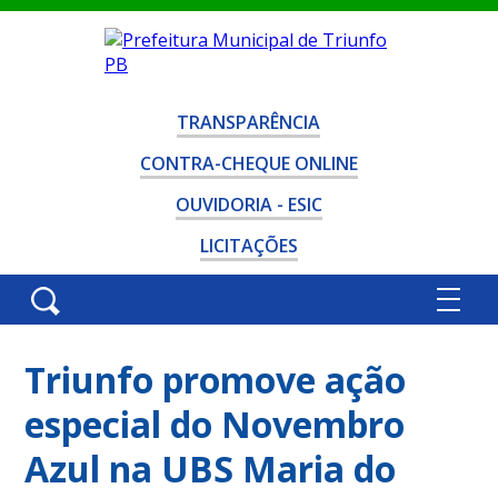
TRANSPARÊNCIA
CONTRA-CHEQUE ONLINE
OUVIDORIA - ESIC
LICITAÇÕES
Triunfo promove ação
especial do Novembro
Azul na UBS Maria do