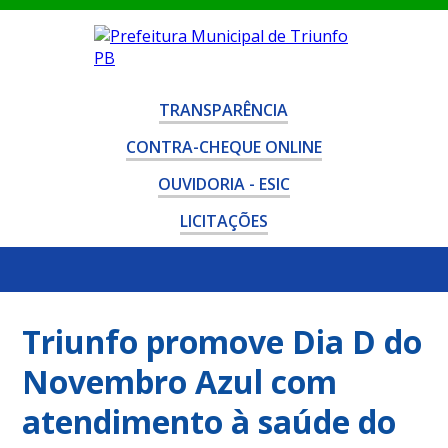
TRANSPARÊNCIA
CONTRA-CHEQUE ONLINE
OUVIDORIA - ESIC
LICITAÇÕES
Triunfo promove Dia D do
Novembro Azul com
atendimento à saúde do