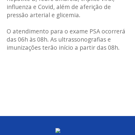
influenza e Covid, além de aferição de
pressão arterial e glicemia.
O atendimento para o exame PSA ocorrerá
das 06h às 08h. As ultrassonografias e
imunizações terão início a partir das 08h.