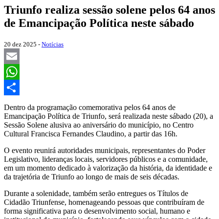
Triunfo realiza sessão solene pelos 64 anos
de Emancipação Política neste sábado
20 dez 2025 -
Notícias
Email
WhatsApp
Share
Dentro da programação comemorativa pelos 64 anos de
Emancipação Política de Triunfo, será realizada neste sábado (20), a
Sessão Solene alusiva ao aniversário do município, no Centro
Cultural Francisca Fernandes Claudino, a partir das 16h.
O evento reunirá autoridades municipais, representantes do Poder
Legislativo, lideranças locais, servidores públicos e a comunidade,
em um momento dedicado à valorização da história, da identidade e
da trajetória de Triunfo ao longo de mais de seis décadas.
Durante a solenidade, também serão entregues os Títulos de
Cidadão Triunfense, homenageando pessoas que contribuíram de
forma significativa para o desenvolvimento social, humano e