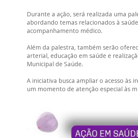
Durante a ação, será realizada uma pal
abordando temas relacionados à saúde
acompanhamento médico.
Além da palestra, também serão ofereci
arterial, educação em saúde e realiza
Municipal de Saúde.
A iniciativa busca ampliar o acesso à
um momento de atenção especial às mu