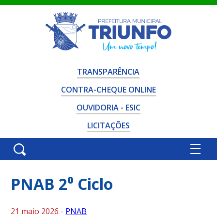
TRANSPARÊNCIA
CONTRA-CHEQUE ONLINE
OUVIDORIA - ESIC
LICITAÇÕES
PNAB 2⁰ Ciclo
21 maio 2026 -
PNAB