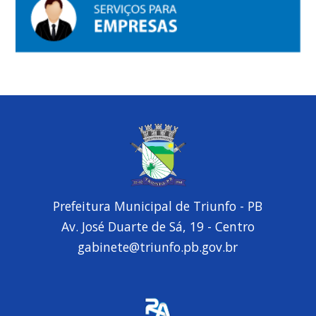
Prefeitura Municipal de Triunfo - PB
Av. José Duarte de Sá, 19 - Centro
gabinete@triunfo.pb.gov.br