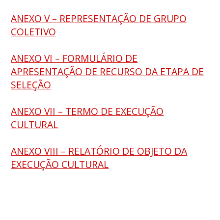
ANEXO V – REPRESENTAÇÃO DE GRUPO
COLETIVO
ANEXO VI – FORMULÁRIO DE
APRESENTAÇÃO DE RECURSO DA ETAPA DE
SELEÇÃO
ANEXO VII – TERMO DE EXECUÇÃO
CULTURAL
ANEXO VIII – RELATÓRIO DE OBJETO DA
EXECUÇÃO CULTURAL