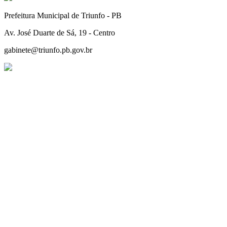
Share
Prefeitura Municipal de Triunfo - PB
Av. José Duarte de Sá, 19 - Centro
gabinete@triunfo.pb.gov.br