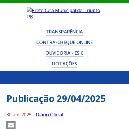
TRANSPARÊNCIA
CONTRA-CHEQUE ONLINE
OUVIDORIA - ESIC
LICITAÇÕES
Publicação 29/04/2025
30 abr 2025 -
Diário Oficial