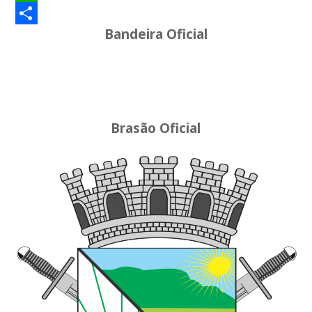
WhatsApp
Bandeira Oficial
Share
Brasão Oficial