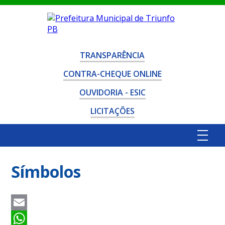
TRANSPARÊNCIA
CONTRA-CHEQUE ONLINE
OUVIDORIA - ESIC
LICITAÇÕES
Símbolos
Email