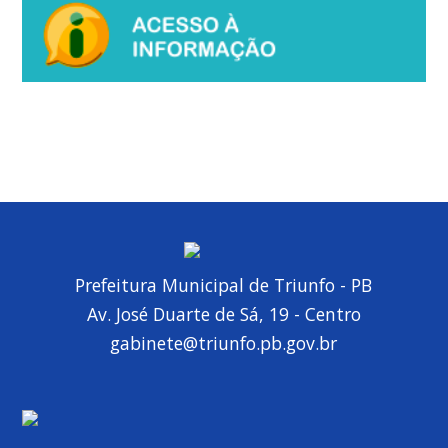
Prefeitura Municipal de Triunfo - PB
Av. José Duarte de Sá, 19 - Centro
gabinete@triunfo.pb.gov.br