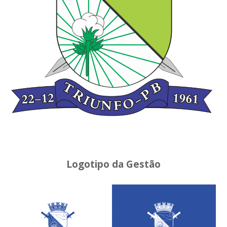
Logotipo da Gestão