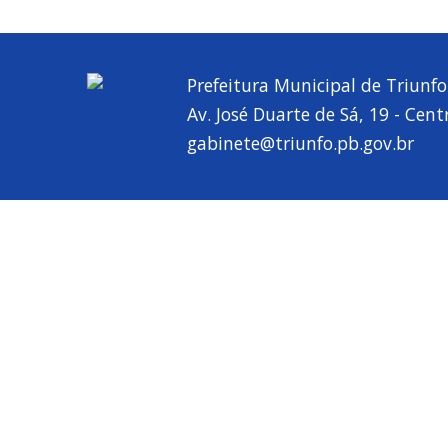
Prefeitura Municipal de Triunfo
Av. José Duarte de Sá, 19 - Cent
gabinete@triunfo.pb.gov.br