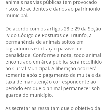
animais nas vias públicas tem provocado
riscos de acidentes e danos ao patrimônio
municipal.
De acordo com os artigos 28 e 29 da Seção
IV do Código de Posturas de Triunfo, a
permanência de animais soltos em
logradouros é infração passível de
penalidade. Conforme a nota, todo animal
encontrado em área pública será recolhido
ao Curral Municipal. A liberação ocorrerá
somente após o pagamento de multa e da
taxa de manutenção correspondente ao
período em que o animal permanecer sob
guarda do município.
As secretarias ressaltam que o objetivo da