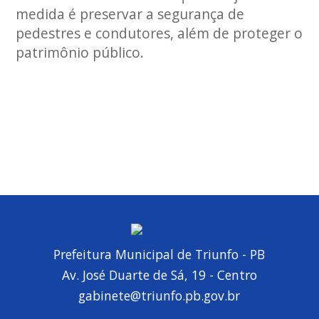
medida é preservar a segurança de
pedestres e condutores, além de proteger o
patrimônio público.
Prefeitura Municipal de Triunfo - PB
Av. José Duarte de Sá, 19 - Centro
gabinete@triunfo.pb.gov.br