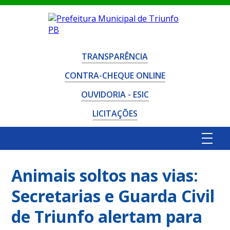
TRANSPARÊNCIA
CONTRA-CHEQUE ONLINE
OUVIDORIA - ESIC
LICITAÇÕES
Animais soltos nas vias:
Secretarias e Guarda Civil
de Triunfo alertam para