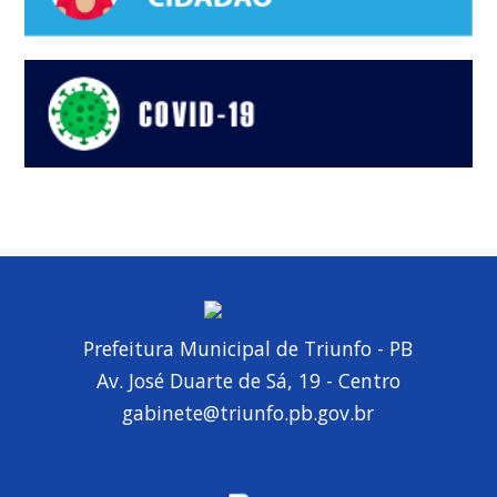
Prefeitura Municipal de Triunfo - PB
Av. José Duarte de Sá, 19 - Centro
gabinete@triunfo.pb.gov.br