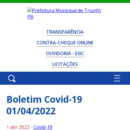
TRANSPARÊNCIA
CONTRA-CHEQUE ONLINE
OUVIDORIA - ESIC
LICITAÇÕES
Boletim Covid-19
01/04/2022
1 abr 2022 -
Covid-19