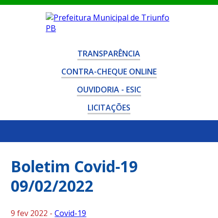
TRANSPARÊNCIA
CONTRA-CHEQUE ONLINE
OUVIDORIA - ESIC
LICITAÇÕES
Boletim Covid-19
09/02/2022
9 fev 2022 -
Covid-19