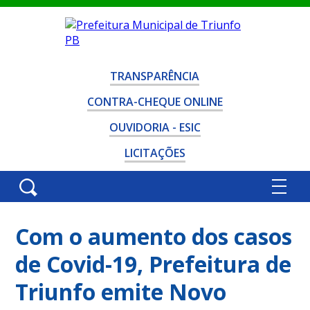
TRANSPARÊNCIA
CONTRA-CHEQUE ONLINE
OUVIDORIA - ESIC
LICITAÇÕES
Com o aumento dos casos
de Covid-19, Prefeitura de
Triunfo emite Novo