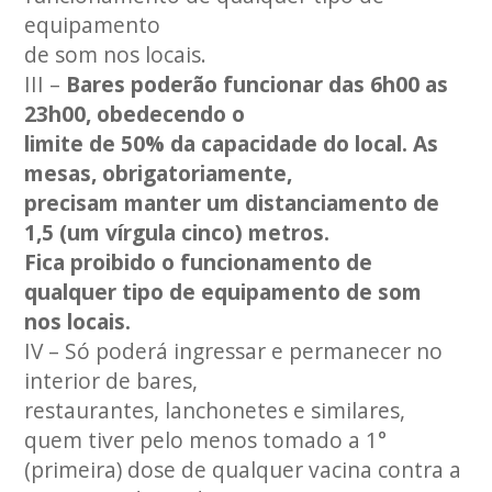
equipamento
de som nos locais.
III –
Bares poderão funcionar das 6h00 as
23h00, obedecendo o
limite de 50% da capacidade do local. As
mesas, obrigatoriamente,
precisam manter um distanciamento de
1,5 (um vírgula cinco) metros.
Fica proibido o funcionamento de
qualquer tipo de equipamento de som
nos locais.
IV – Só poderá ingressar e permanecer no
interior de bares,
restaurantes, lanchonetes e similares,
quem tiver pelo menos tomado a 1°
(primeira) dose de qualquer vacina contra a