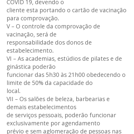
COVID 19, devendo o
cliente esta portando o cartão de vacinação
para comprovação.
V – O controle da comprovação de
vacinação, será de
responsabilidade dos donos de
estabelecimento.
VI – As academias, estúdios de pilates e de
ginástica poderão
funcionar das 5h30 às 21h00 obedecendo o
limite de 50% da capacidade do
local.
VII – Os salões de beleza, barbearias e
demais estabelecimentos
de serviços pessoais, poderão funcionar
exclusivamente por agendamento
prévio e sem aglomeração de pessoas nas