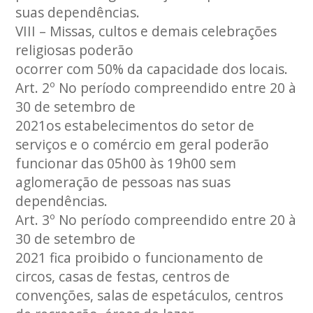
suas dependências.
VIII – Missas, cultos e demais celebrações
religiosas poderão
ocorrer com 50% da capacidade dos locais.
Art. 2º No período compreendido entre 20 à
30 de setembro de
2021os estabelecimentos do setor de
serviços e o comércio em geral poderão
funcionar das 05h00 às 19h00 sem
aglomeração de pessoas nas suas
dependências.
Art. 3º No período compreendido entre 20 à
30 de setembro de
2021 fica proibido o funcionamento de
circos, casas de festas, centros de
convenções, salas de espetáculos, centros