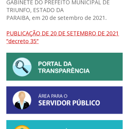
GABINETE DO PREFEITO MUNICIPAL DE
TRIUNFO, ESTADO DA
PARAIBA, em 20 de setembro de 2021.
PUBLICAÇÃO DE 20 DE SETEMBRO DE 2021
”decreto 35”