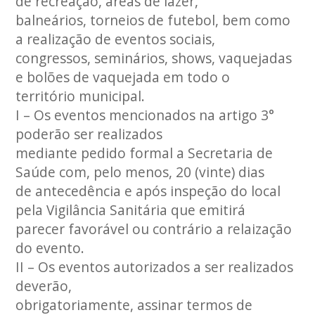
de recreação, áreas de lazer,
balneários, torneios de futebol, bem como
a realização de eventos sociais,
congressos, seminários, shows, vaquejadas
e bolões de vaquejada em todo o
território municipal.
I – Os eventos mencionados na artigo 3°
poderão ser realizados
mediante pedido formal a Secretaria de
Saúde com, pelo menos, 20 (vinte) dias
de antecedência e após inspeção do local
pela Vigilância Sanitária que emitirá
parecer favorável ou contrário a relaização
do evento.
II – Os eventos autorizados a ser realizados
deverão,
obrigatoriamente, assinar termos de