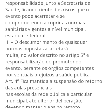
responsabilidade junto a Secretaria de
Sáude, ficando ciente dos riscos que o
evento pode acarretar e se
comprometendo a cuprir as normas
sanitárias vigentes a nível municipal,
estadual e federal.
III – O descumprimento de quaisquer
normas impostas acarretará
multa, no valor descrito no artigo 5° e
responsabilização do promotor do
evento, perante os órgãos competentes
por ventuais prejuizos à saúde pública.
Art. 4º Fica mantida a suspensão do retorno
das aulas presenciais
nas escolas da rede pública e particular
municipal, até ulterior deliberação,
devendo manter o ensino remoto,