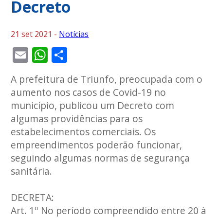
Decreto
21 set 2021 -
Notícias
Email
WhatsApp
Share
A prefeitura de Triunfo, preocupada com o
aumento nos casos de Covid-19 no
município, publicou um Decreto com
algumas providências para os
estabelecimentos comerciais. Os
empreendimentos poderão funcionar,
seguindo algumas normas de segurança
sanitária.
DECRETA:
Art. 1º No período compreendido entre 20 à