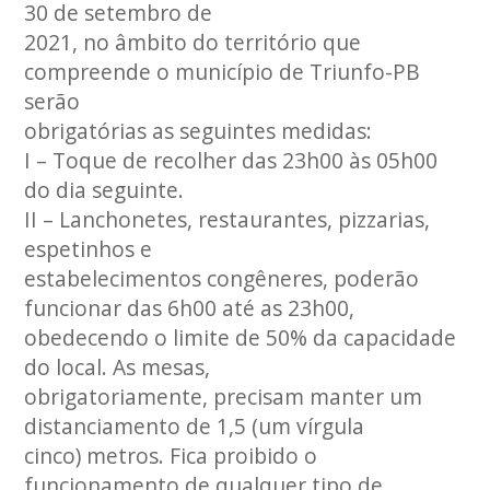
30 de setembro de
2021, no âmbito do território que
compreende o município de Triunfo-PB
serão
obrigatórias as seguintes medidas:
I – Toque de recolher das 23h00 às 05h00
do dia seguinte.
II – Lanchonetes, restaurantes, pizzarias,
espetinhos e
estabelecimentos congêneres, poderão
funcionar das 6h00 até as 23h00,
obedecendo o limite de 50% da capacidade
do local. As mesas,
obrigatoriamente, precisam manter um
distanciamento de 1,5 (um vírgula
cinco) metros. Fica proibido o
funcionamento de qualquer tipo de