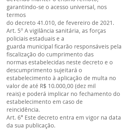
garantindo-se o acesso universal, nos
termos
do decreto 41.010, de fevereiro de 2021.
Art. 5º A vigilância sanitária, as forças
policiais estaduais e a
guarda municipal ficarão responsáveis pela
fiscalização do cumprimento das
normas estabelecidas neste decreto e o
descumprimento sujeitará o
estabelecimento à aplicação de multa no
valor de até R$ 10.000,00 (dez mil
reais) e poderá implicar no fechamento do
estabelecimento em caso de
reincidência.
Art. 6° Este decreto entra em vigor na data
da sua publicação.