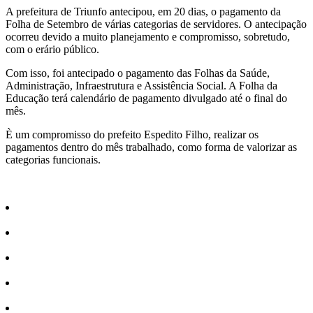
Share
A prefeitura de Triunfo antecipou, em 20 dias, o pagamento da
Folha de Setembro de várias categorias de servidores. O antecipação
ocorreu devido a muito planejamento e compromisso, sobretudo,
com o erário público.
Com isso, foi antecipado o pagamento das Folhas da Saúde,
Administração, Infraestrutura e Assistência Social. A Folha da
Educação terá calendário de pagamento divulgado até o final do
mês.
È um compromisso do prefeito Espedito Filho, realizar os
pagamentos dentro do mês trabalhado, como forma de valorizar as
categorias funcionais.