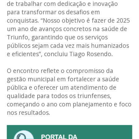
de trabalhar com dedicação e inovação
para transformar os desafios em
conquistas. “Nosso objetivo é fazer de 2025
um ano de avanços concretos na saúde de
Triunfo, garantindo que os serviços
públicos sejam cada vez mais humanizados
e eficientes”, concluiu Tiago Rosendo.
O encontro reflete o compromisso da
gestão municipal em fortalecer a saúde
pública e oferecer um atendimento de
qualidade para todos os triunfenses,
começando o ano com planejamento e foco
nos resultados.