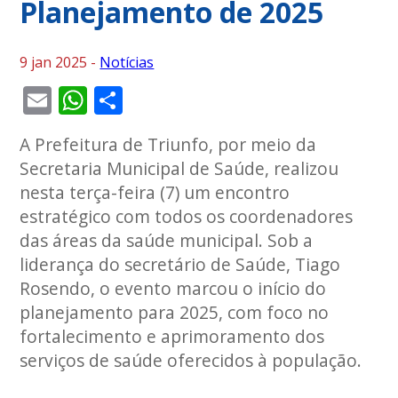
Planejamento de 2025
9 jan 2025 -
Notícias
Email
WhatsApp
Share
A Prefeitura de Triunfo, por meio da
Secretaria Municipal de Saúde, realizou
nesta terça-feira (7) um encontro
estratégico com todos os coordenadores
das áreas da saúde municipal. Sob a
liderança do secretário de Saúde, Tiago
Rosendo, o evento marcou o início do
planejamento para 2025, com foco no
fortalecimento e aprimoramento dos
serviços de saúde oferecidos à população.