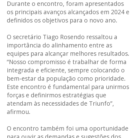
Durante o encontro, foram apresentados
os principais avanços alcançados em 2024 e
definidos os objetivos para o novo ano.
O secretário Tiago Rosendo ressaltou a
importância do alinhamento entre as
equipes para alcançar melhores resultados.
“Nosso compromisso é trabalhar de forma
integrada e eficiente, sempre colocando o
bem-estar da população como prioridade.
Este encontro é fundamental para unirmos
forças e definirmos estratégias que
atendam às necessidades de Triunfo”,
afirmou.
O encontro também foi uma oportunidade
para ouvir as demandas e sugestões dos