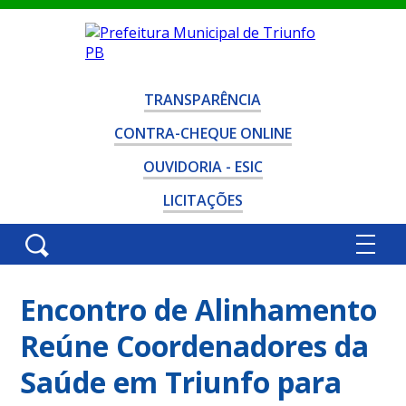
TRANSPARÊNCIA
CONTRA-CHEQUE ONLINE
OUVIDORIA - ESIC
LICITAÇÕES
Encontro de Alinhamento
Reúne Coordenadores da
Saúde em Triunfo para