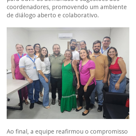
coordenadores, promovendo um ambiente
de diálogo aberto e colaborativo.
Ao final, a equipe reafirmou o compromisso