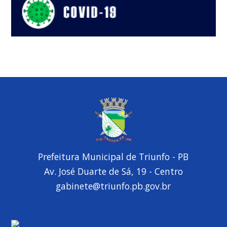
Prefeitura Municipal de Triunfo - PB
Av. José Duarte de Sá, 19 - Centro
gabinete@triunfo.pb.gov.br