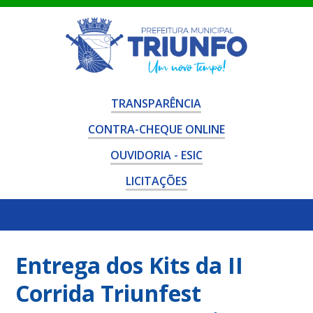
TRANSPARÊNCIA
CONTRA-CHEQUE ONLINE
OUVIDORIA - ESIC
LICITAÇÕES
Entrega dos Kits da II
Corrida Triunfest