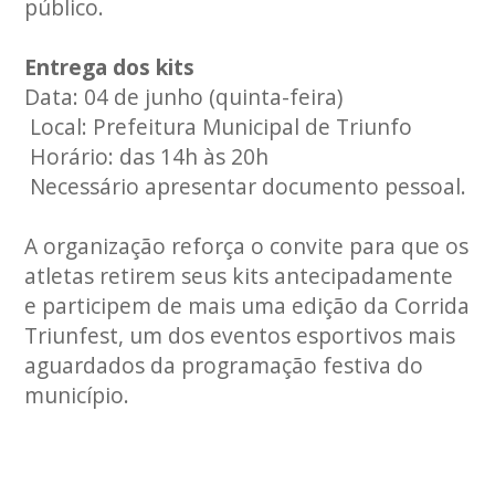
público.
Entrega dos kits
Data: 04 de junho (quinta-feira)
Local: Prefeitura Municipal de Triunfo
Horário: das 14h às 20h
Necessário apresentar documento pessoal.
A organização reforça o convite para que os
atletas retirem seus kits antecipadamente
e participem de mais uma edição da Corrida
Triunfest, um dos eventos esportivos mais
aguardados da programação festiva do
município.