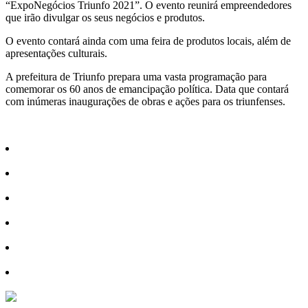
“ExpoNegócios Triunfo 2021”. O evento reunirá empreendedores
que irão divulgar os seus negócios e produtos.
O evento contará ainda com uma feira de produtos locais, além de
apresentações culturais.
A prefeitura de Triunfo prepara uma vasta programação para
comemorar os 60 anos de emancipação política. Data que contará
com inúmeras inaugurações de obras e ações para os triunfenses.