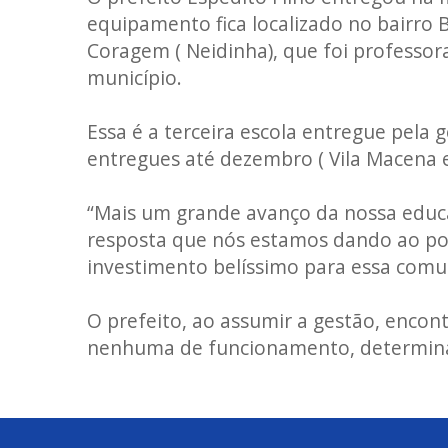
equipamento fica localizado no bairro 
Coragem ( Neidinha), que foi professor
município.
Essa é a terceira escola entregue pela 
entregues até dezembro ( Vila Macena e
“Mais um grande avanço da nossa educ
resposta que nós estamos dando ao po
investimento belíssimo para essa comuni
O prefeito, ao assumir a gestão, enco
nenhuma de funcionamento, determinan