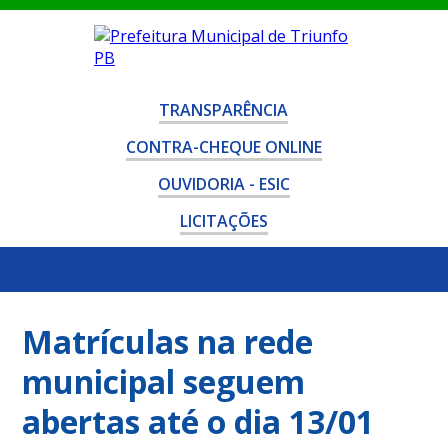
TRANSPARÊNCIA
CONTRA-CHEQUE ONLINE
OUVIDORIA - ESIC
LICITAÇÕES
Matrículas na rede
municipal seguem
abertas até o dia 13/01