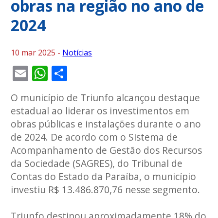
obras na região no ano de
2024
10 mar 2025 -
Notícias
Email
WhatsApp
Share
O município de Triunfo alcançou destaque
estadual ao liderar os investimentos em
obras públicas e instalações durante o ano
de 2024. De acordo com o Sistema de
Acompanhamento de Gestão dos Recursos
da Sociedade (SAGRES), do Tribunal de
Contas do Estado da Paraíba, o município
investiu R$ 13.486.870,76 nesse segmento.
Triunfo destinou aproximadamente 18% do