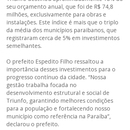
seu orçamento anual, que foi de R$ 74,8
milhões, exclusivamente para obras e
instalações. Este índice é mais que o triplo
da média dos municípios paraibanos, que
registraram cerca de 5% em investimentos
semelhantes.
O prefeito Espedito Filho ressaltou a
importância desses investimentos para o
progresso contínuo da cidade. “Nossa
gestão trabalha focada no
desenvolvimento estrutural e social de
Triunfo, garantindo melhores condições
para a população e fortalecendo nosso
município como referência na Paraíba”,
declarou o prefeito.