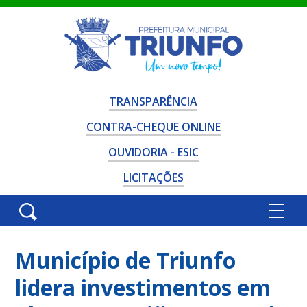
TRANSPARÊNCIA
CONTRA-CHEQUE ONLINE
OUVIDORIA - ESIC
LICITAÇÕES
Município de Triunfo
lidera investimentos em