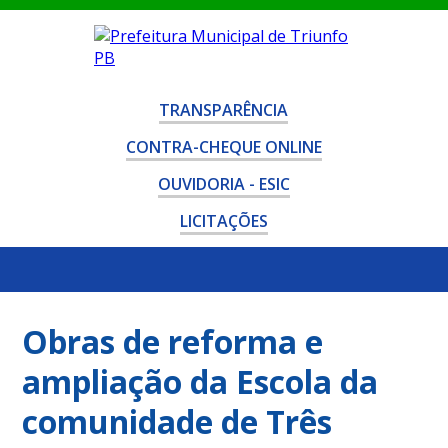
TRANSPARÊNCIA
CONTRA-CHEQUE ONLINE
OUVIDORIA - ESIC
LICITAÇÕES
Obras de reforma e
ampliação da Escola da
comunidade de Três