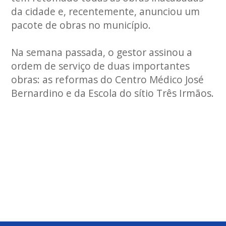
da cidade e, recentemente, anunciou um
pacote de obras no município.
Na semana passada, o gestor assinou a
ordem de serviço de duas importantes
obras: as reformas do Centro Médico José
Bernardino e da Escola do sítio Três Irmãos.