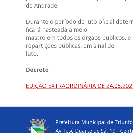
de Andrade.
Durante o período de luto oficial dete
ficará hasteada à meio
mastro em todos os órgãos públicos, e
repartições públicas, em sinal de
luto.
Decreto
EDIÇÃO EXTRAORDINÁRIA DE 24.05.202
Prefeitura Municipal de Triunfo
Av. José Duarte de Sá, 19 - Cent