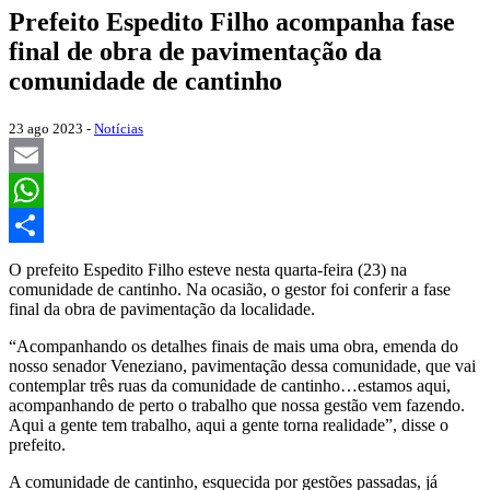
Prefeito Espedito Filho acompanha fase
final de obra de pavimentação da
comunidade de cantinho
23 ago 2023 -
Notícias
Email
WhatsApp
Share
O prefeito Espedito Filho esteve nesta quarta-feira (23) na
comunidade de cantinho. Na ocasião, o gestor foi conferir a fase
final da obra de pavimentação da localidade.
“Acompanhando os detalhes finais de mais uma obra, emenda do
nosso senador Veneziano, pavimentação dessa comunidade, que vai
contemplar três ruas da comunidade de cantinho…estamos aqui,
acompanhando de perto o trabalho que nossa gestão vem fazendo.
Aqui a gente tem trabalho, aqui a gente torna realidade”, disse o
prefeito.
A comunidade de cantinho, esquecida por gestões passadas, já