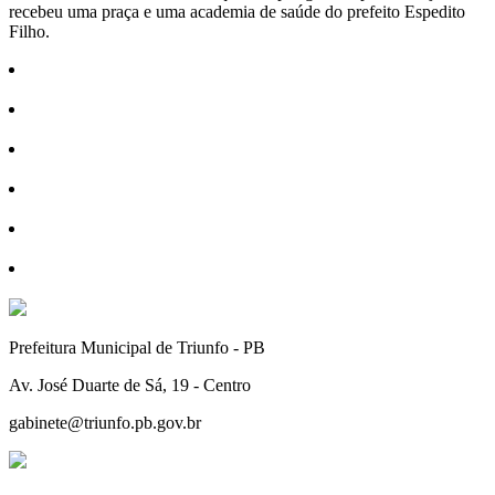
recebeu uma praça e uma academia de saúde do prefeito Espedito
Filho.
Prefeitura Municipal de Triunfo - PB
Av. José Duarte de Sá, 19 - Centro
gabinete@triunfo.pb.gov.br