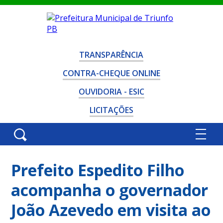
TRANSPARÊNCIA
CONTRA-CHEQUE ONLINE
OUVIDORIA - ESIC
LICITAÇÕES
Prefeito Espedito Filho
acompanha o governador
João Azevedo em visita ao