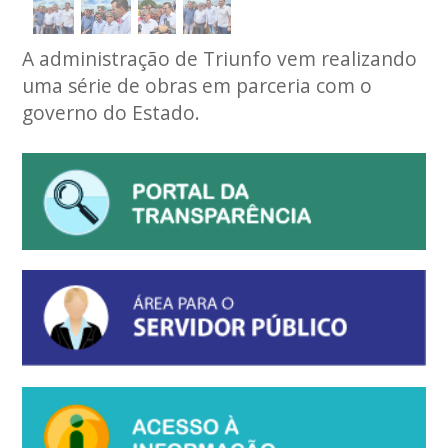
A administração de Triunfo vem realizando
uma série de obras em parceria com o
governo do Estado.