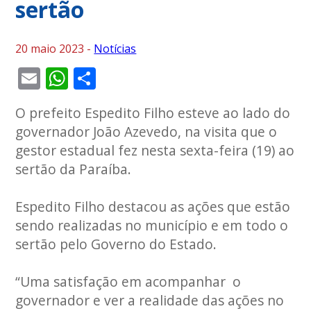
sertão
20 maio 2023 -
Notícias
Email
WhatsApp
Share
O prefeito Espedito Filho esteve ao lado do
governador João Azevedo, na visita que o
gestor estadual fez nesta sexta-feira (19) ao
sertão da Paraíba.
Espedito Filho destacou as ações que estão
sendo realizadas no município e em todo o
sertão pelo Governo do Estado.
“Uma satisfação em acompanhar o
governador e ver a realidade das ações no