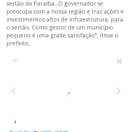
sertão da Paraíba…O governador se
preocupa com a nossa região e traz ações e
investimentos altos de infraestrutura, para
o sertão. Como gestor de um município
pequeno é uma grade satisfação”, disse o
prefeito.
–
4
/